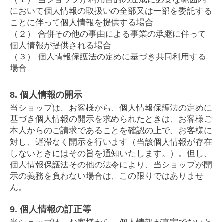
において個人情報の取扱いの全部又は一部を委託する
ことに伴って個人情報を提供する場合
（２） 合併その他の事由による事業の承継に伴って
個人情報が提供される場合
（３） 個人情報保護法の定めに基づき共同利用する
場合
8. 個人情報の開示
当ショップは、お客様から、個人情報保護法の定めに
基づき個人情報の開示を求められたときは、お客様ご
本人からのご請求であることを確認の上で、お客様に
対し、遅滞なく開示を行います（当該個人情報が存在
しないときにはその旨を通知いたします。）。但し、
個人情報保護法その他の法令により、当ショップが開
示の義務を負わない場合は、この限りではありませ
ん。
9. 個人情報の訂正等