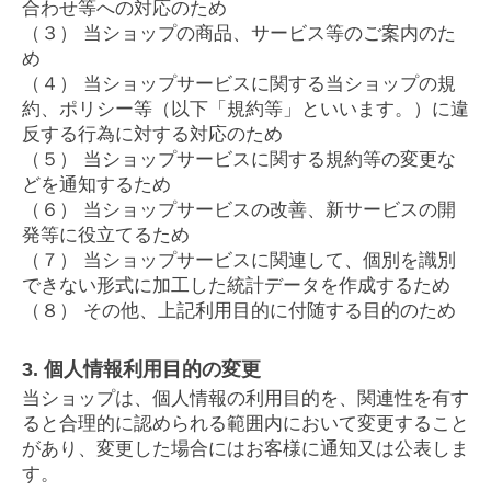
合わせ等への対応のため
（３） 当ショップの商品、サービス等のご案内のた
め
（４） 当ショップサービスに関する当ショップの規
約、ポリシー等（以下「規約等」といいます。）に違
反する行為に対する対応のため
（５） 当ショップサービスに関する規約等の変更な
どを通知するため
（６） 当ショップサービスの改善、新サービスの開
発等に役立てるため
（７） 当ショップサービスに関連して、個別を識別
できない形式に加工した統計データを作成するため
（８） その他、上記利用目的に付随する目的のため
3. 個人情報利用目的の変更
当ショップは、個人情報の利用目的を、関連性を有す
ると合理的に認められる範囲内において変更すること
があり、変更した場合にはお客様に通知又は公表しま
す。