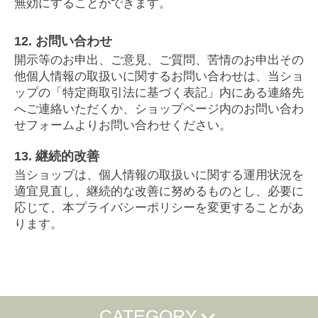
無効にすることができます。
12. お問い合わせ
開示等のお申出、ご意見、ご質問、苦情のお申出その
他個人情報の取扱いに関するお問い合わせは、当ショ
ップの「特定商取引法に基づく表記」内にある連絡先
へご連絡いただくか、ショップページ内のお問い合わ
せフォームよりお問い合わせください。
13. 継続的改善
当ショップは、個人情報の取扱いに関する運用状況を
適宜見直し、継続的な改善に努めるものとし、必要に
応じて、本プライバシーポリシーを変更することがあ
ります。
CATEGORY