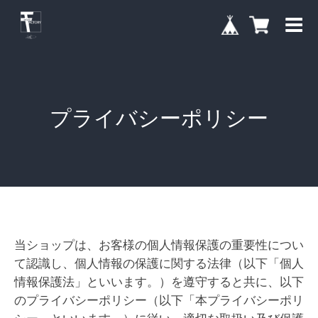
プライバシーポリシー
当ショップは、お客様の個人情報保護の重要性につい
て認識し、個人情報の保護に関する法律（以下「個人
情報保護法」といいます。）を遵守すると共に、以下
のプライバシーポリシー（以下「本プライバシーポリ