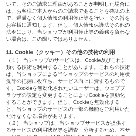
いて、そのご請求に理由があることが判明した場合に
は、お客様ご本人からのご請求であることを確認の上
で、遅滞なく個人情報の利用停止等を行い、その旨を
お客様に通知します。但し、個人情報保護法その他の
法令により、当ショップが利用停止等の義務を負わな
い場合は、この限りではありません。
11. Cookie（クッキー）その他の技術の利用
（１） 当ショップのサービスは、Cookie及びこれに
類する技術を利用することがあります。これらの技術
は、当ショップによる当ショップのサービスの利用状
況等の把握に役立ち、サービス向上に資するもので
す。Cookieを無効化されたいユーザーは、ウェブブ
ラウザの設定を変更することによりCookieを無効化
することができます。但し、Cookieを無効化する
と、当ショップのサービスの一部の機能をご利用いた
だけなくなる場合があります。
（２） 当ショップは、当ショップサービスが提供す
るサービスの利用状況等を調査・分析するため、本サ