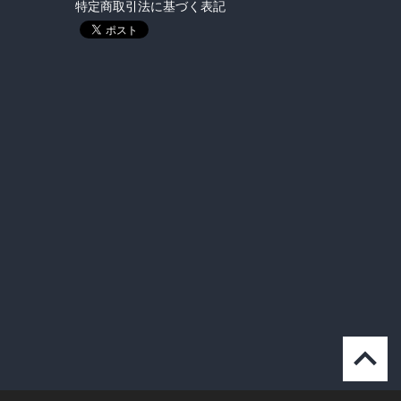
特定商取引法に基づく表記