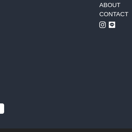
ABOUT
CONTACT