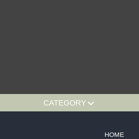
CATEGORY
HOME