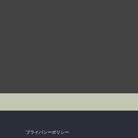
プライバシーポリシー