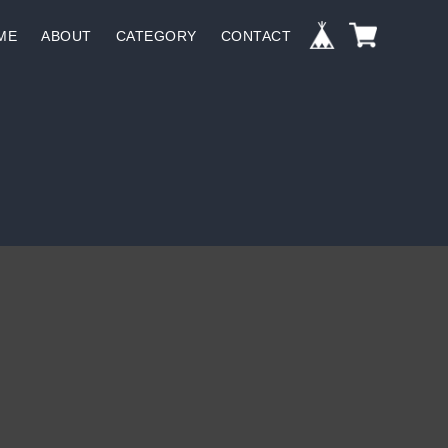
ME
ABOUT
CATEGORY
CONTACT