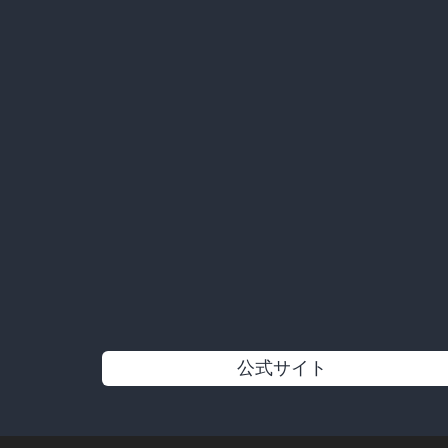
公式サイト